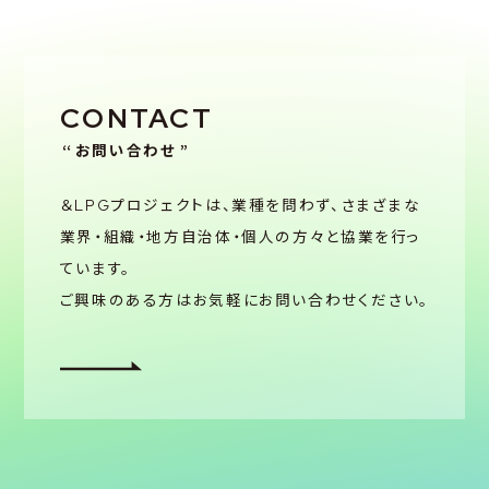
CONTACT
お問い合わせ
＆LPGプロジェクトは、業種を問わず、さまざまな
業界・組織・
地方自治体・個人の方々と協業を行っ
ています。
ご興味のある方はお気軽にお問い合わせください。