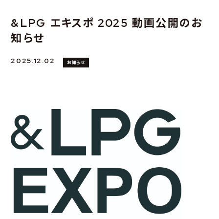
&LPG エキスポ 2025 動画公開のお
知らせ
2025.12.02
お知らせ