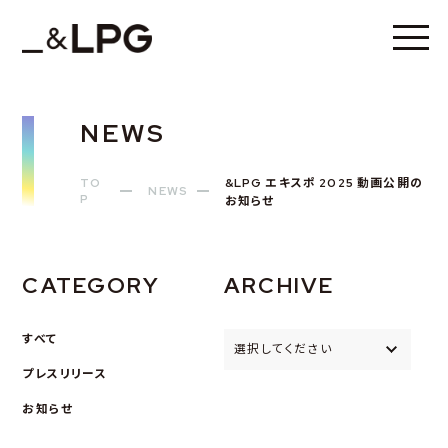
NEWS
TO
&LPG エキスポ 2025 動画公開の
NEWS
P
お知らせ
CATEGORY
ARCHIVE
すべて
選択してください
プレスリリース
お知らせ