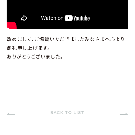
改めまして、ご協賛いただきましたみなさまへ心より
御礼申し上げます。
ありがとうございました。
BACK TO LIST