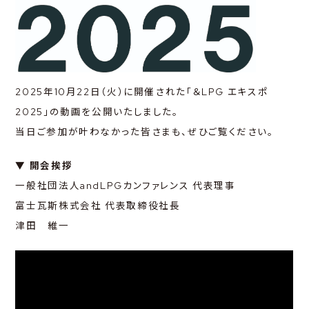
2025年10月22日（火）に開催された「＆LPG エキスポ
2025」の動画を公開いたしました。
当日ご参加が叶わなかった皆さまも、ぜひご覧ください。
▼ 開会挨拶
一般社団法人andLPGカンファレンス 代表理事
富士瓦斯株式会社 代表取締役社長
津田 維一