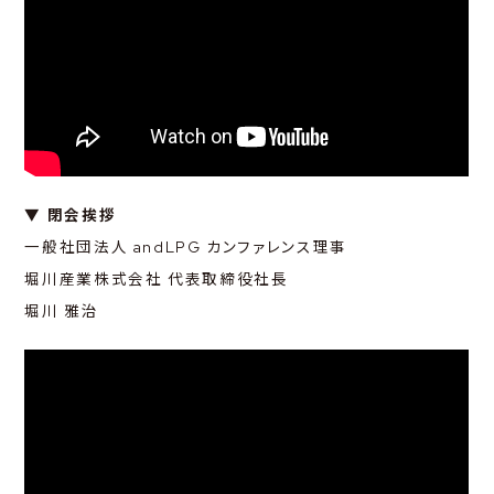
▼ 閉会挨拶
一般社団法人 andLPG カンファレンス理事
堀川産業株式会社 代表取締役社長
堀川 雅治