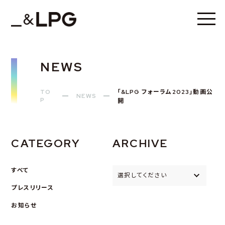
NEWS
TO
「&LPG フォーラム2023」動画公
NEWS
P
開
CATEGORY
ARCHIVE
すべて
選択してください
プレスリリース
お知らせ