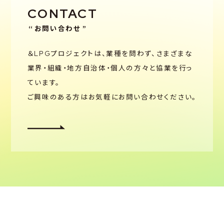
CONTACT
お問い合わせ
＆LPGプロジェクトは、業種を問わず、さまざまな
業界・組織・
地方自治体・個人の方々と協業を行っ
ています。
ご興味のある方はお気軽にお問い合わせください。