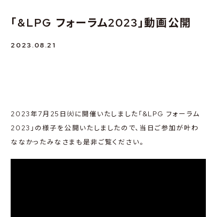
「&LPG フォーラム2023」動画公開
2023.08.21
2023年7月25日㈫に開催いたしました「&LPG フォーラム
2023」の様子を公開いたしましたので、当日ご参加が叶わ
ななかったみなさまも是非ご覧ください。