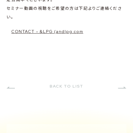
セミナー動画の視聴をご希望の方は下記よりご連絡くださ
CONTACT
い。
CONTACT – &LPG (andlpg.com
BACK TO LIST