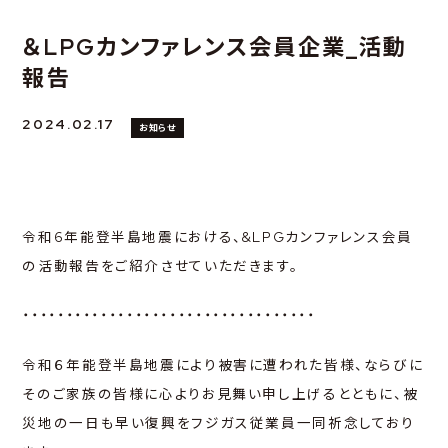
＆LPGカンファレンス会員企業_活動
報告
2024.02.17
お知らせ
令和6年能登半島地震における、&LPGカンファレンス会員
の活動報告をご紹介させていただきます。
・・・・・・・・・・・・・・・・・・・・・・・・・・・・・・・・・・
令和６年能登半島地震により被害に遭われた皆様、ならびに
そのご家族の皆様に心よりお見舞い申し上げるとともに、被
災地の一日も早い復興をフジガス従業員一同祈念しており