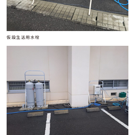
仮設生活用水栓