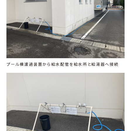
プール横濾過装置から給水配管を給水所と給湯器へ接続