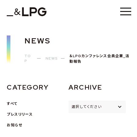
NEWS
TO
＆LPGカンファレンス会員企業_活
NEWS
P
動報告
CATEGORY
ARCHIVE
すべて
選択してください
プレスリリース
お知らせ