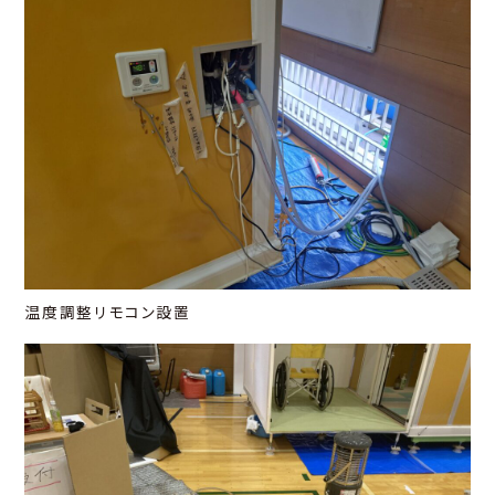
温度調整リモコン設置