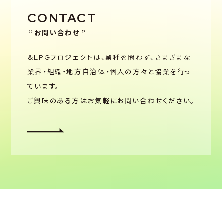
CONTACT
お問い合わせ
＆LPGプロジェクトは、業種を問わず、さまざまな
業界・組織・
地方自治体・個人の方々と協業を行っ
ています。
ご興味のある方はお気軽にお問い合わせください。